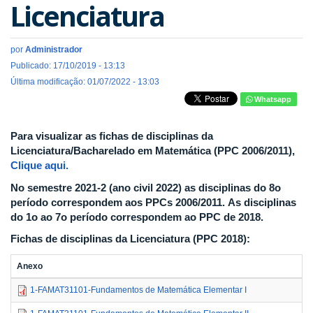
Licenciatura
por
Administrador
Publicado: 17/10/2019 - 13:13
Última modificação: 01/07/2022 - 13:03
Whatsapp
Para visualizar as fichas de disciplinas da
Licenciatura/Bacharelado em Matemática (PPC 2006/2011),
Clique aqui.
No semestre 2021-2 (ano civil 2022) as disciplinas do 8o
período correspondem aos
PPCs 2006/2011. As disciplinas
do 1o ao 7o período correspondem ao PPC de 2018.
Fichas de disciplinas da Licenciatura (PPC 2018):
Anexo
1-FAMAT31101-Fundamentos de Matemática Elementar I