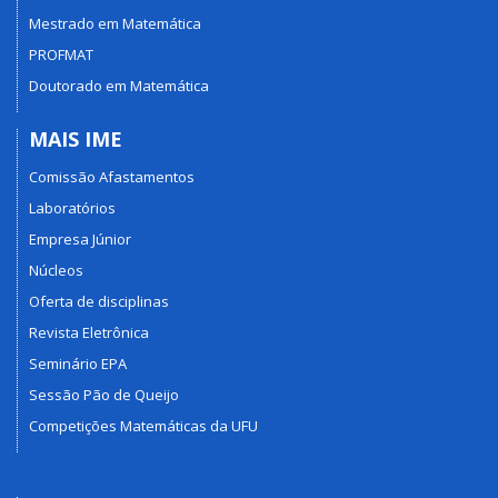
Mestrado em Matemática
PROFMAT
Doutorado em Matemática
MAIS IME
Comissão Afastamentos
Laboratórios
Empresa Júnior
Núcleos
Oferta de disciplinas
Revista Eletrônica
Seminário EPA
Sessão Pão de Queijo
Competições Matemáticas da UFU