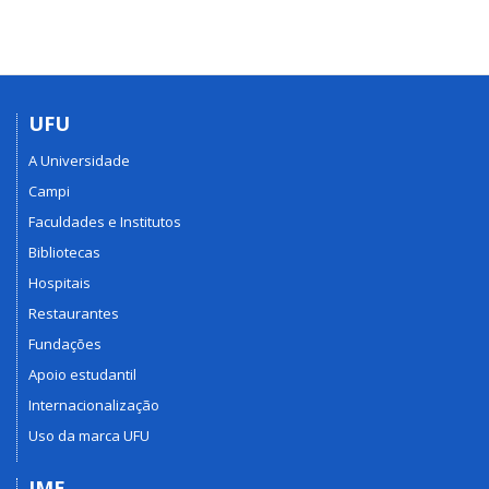
UFU
A Universidade
Campi
Faculdades e Institutos
Bibliotecas
Hospitais
Restaurantes
Fundações
Apoio estudantil
Internacionalização
Uso da marca UFU
IME