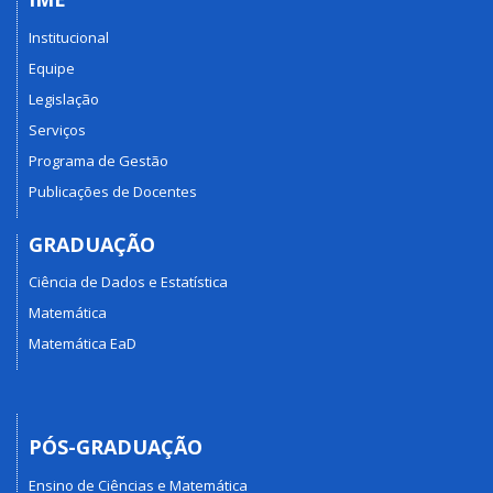
Institucional
Equipe
Legislação
Serviços
Programa de Gestão
Publicações de Docentes
GRADUAÇÃO
Ciência de Dados e Estatística
Matemática
Matemática EaD
PÓS-GRADUAÇÃO
Ensino de Ciências e Matemática