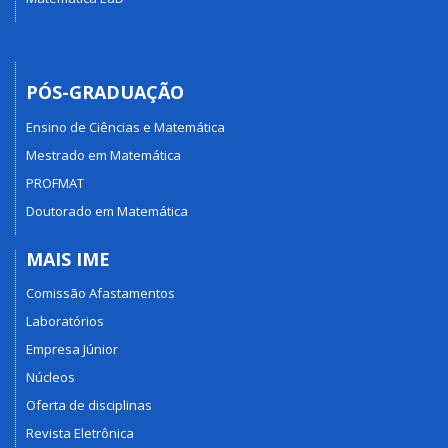
PÓS-GRADUAÇÃO
Ensino de Ciências e Matemática
Mestrado em Matemática
PROFMAT
Doutorado em Matemática
MAIS IME
Comissão Afastamentos
Laboratórios
Empresa Júnior
Núcleos
Oferta de disciplinas
Revista Eletrônica