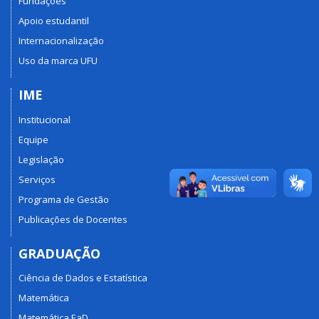
Fundações
Apoio estudantil
Internacionalização
Uso da marca UFU
IME
Institucional
Equipe
Legislação
Serviços
Programa de Gestão
Publicações de Docentes
GRADUAÇÃO
Ciência de Dados e Estatística
Matemática
Matemática EaD