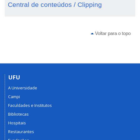
Central de conteúdos / Clipping
Voltar para o topo
UFU
A Universidade
Campi
Faculdades e Institutos
Bibliotecas
Hospitais
Restaurantes