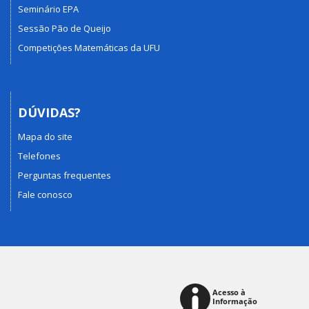
Seminário EPA
Sessão Pão de Queijo
Competições Matemáticas da UFU
DÚVIDAS?
Mapa do site
Telefones
Perguntas frequentes
Fale conosco