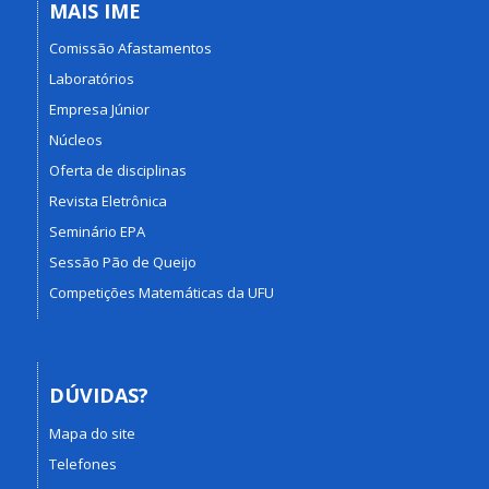
MAIS IME
Comissão Afastamentos
Laboratórios
Empresa Júnior
Núcleos
Oferta de disciplinas
Revista Eletrônica
Seminário EPA
Sessão Pão de Queijo
Competições Matemáticas da UFU
DÚVIDAS?
Mapa do site
Telefones