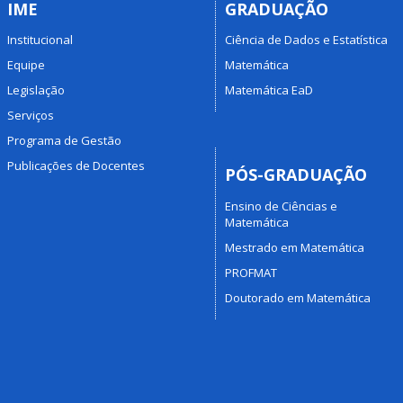
IME
GRADUAÇÃO
Institucional
Ciência de Dados e Estatística
Equipe
Matemática
Legislação
Matemática EaD
Serviços
Programa de Gestão
Publicações de Docentes
PÓS-GRADUAÇÃO
Ensino de Ciências e
Matemática
Mestrado em Matemática
PROFMAT
Doutorado em Matemática