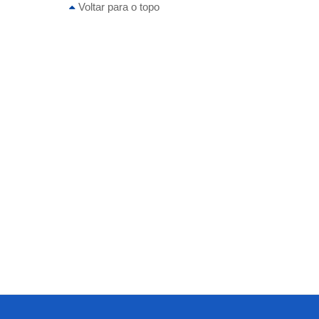
Voltar para o topo