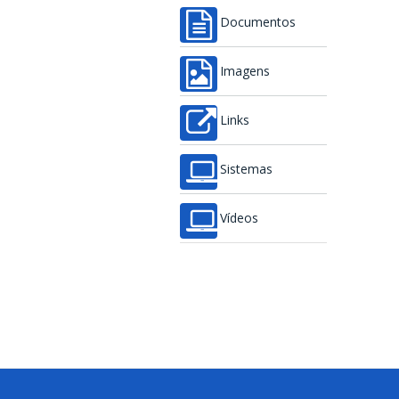
Documentos
Imagens
Links
Sistemas
Vídeos