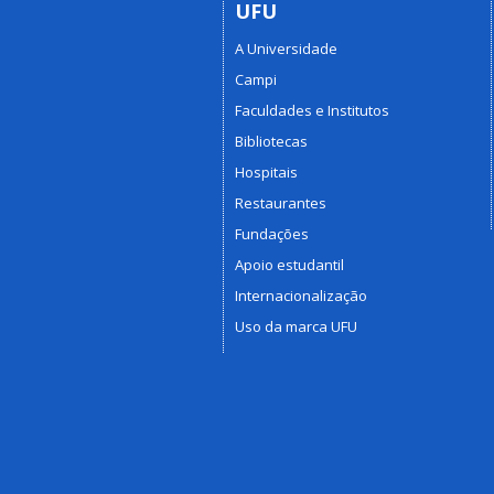
UFU
A Universidade
Campi
Faculdades e Institutos
Bibliotecas
Hospitais
Restaurantes
Fundações
Apoio estudantil
Internacionalização
Uso da marca UFU