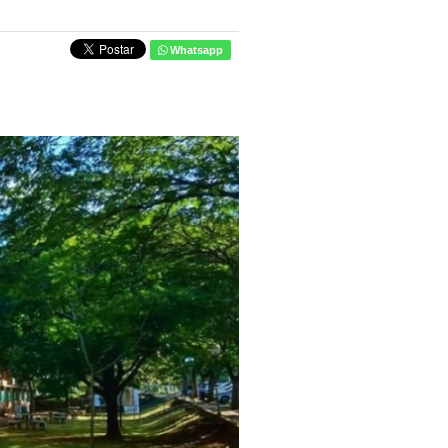
Whatsapp