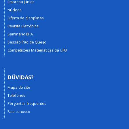
Empresa Júnior
Núcleos
Oferta de disciplinas
Revista Eletrônica
Seminário EPA
Sessão Pão de Queijo
Competições Matemáticas da UFU
DÚVIDAS?
Mapa do site
Telefones
Perguntas frequentes
Fale conosco