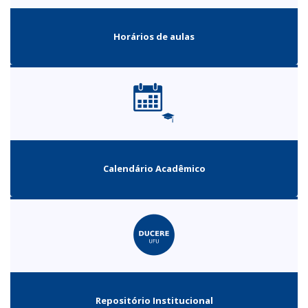
Horários de aulas
Calendário Acadêmico
Repositório Institucional