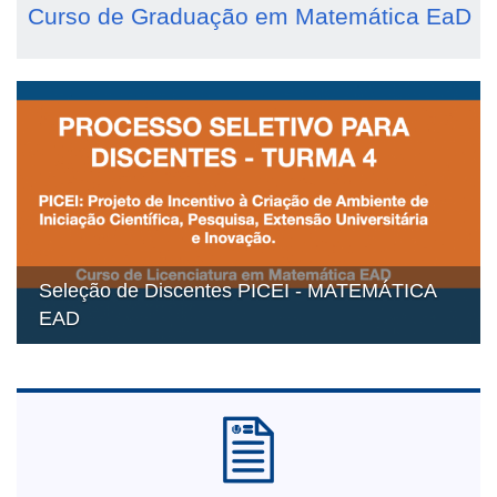
Curso de Graduação em Matemática EaD
Seleção de Discentes PICEI - MATEMÁTICA
EAD