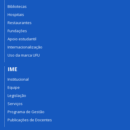
Bibliotecas
Hospitais
Restaurantes
Fundações
Apoio estudantil
Internacionalização
Uso da marca UFU
IME
Institucional
Equipe
Legislação
Serviços
Programa de Gestão
Publicações de Docentes