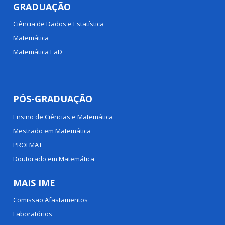
GRADUAÇÃO
Ciência de Dados e Estatística
Matemática
Matemática EaD
PÓS-GRADUAÇÃO
Ensino de Ciências e Matemática
Mestrado em Matemática
PROFMAT
Doutorado em Matemática
MAIS IME
Comissão Afastamentos
Laboratórios