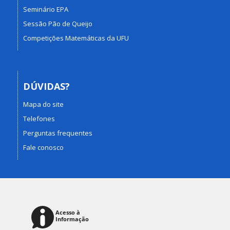
Seminário EPA
Sessão Pão de Queijo
Competições Matemáticas da UFU
DÚVIDAS?
Mapa do site
Telefones
Perguntas frequentes
Fale conosco