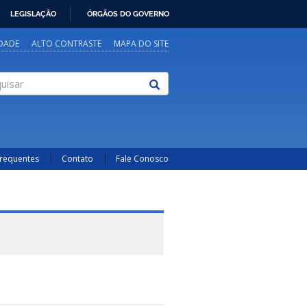
LEGISLAÇÃO
ÓRGÃOS DO GOVERNO
IDADE
ALTO CONTRASTE
MAPA DO SITE
sar
Frequentes
Contato
Fale Conosco