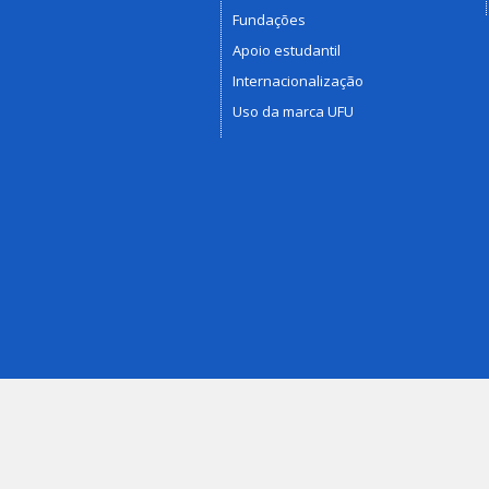
Fundações
Apoio estudantil
Internacionalização
Uso da marca UFU