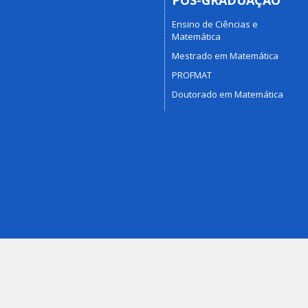
PÓS-GRADUAÇÃO
Ensino de Ciências e
Matemática
Mestrado em Matemática
PROFMAT
Doutorado em Matemática