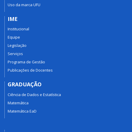
Uso da marca UFU
IME
Institucional
Equipe
Legislação
Serviços
Programa de Gestão
Publicações de Docentes
GRADUAÇÃO
Ciência de Dados e Estatística
Matemática
Matemática EaD