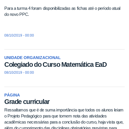
Para a turma 4 foram disponibilizadas as fichas até o período atual
do novo PPC.
08/10/2019 - 00:00
UNIDADE ORGANIZACIONAL
Colegiado do Curso Matemática EaD
08/10/2019 - 00:00
PÁGINA
Grade curricular
Ressaltamos que é de suma importância que todos os alunos leiam
o Projeto Pedagógico para que tomem nota das atividades
acadêmicas necessárias para a conclusão do curso, haja vista que,
além do cumprimento das disciplinas obrigatórias previstas para