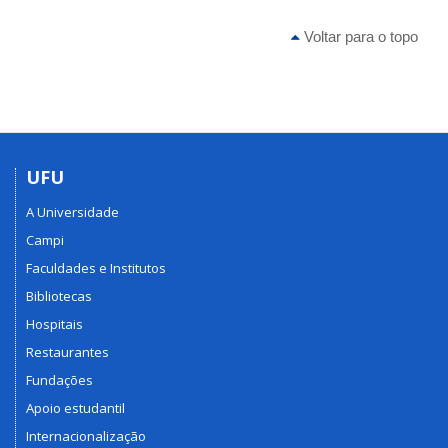
Voltar para o topo
UFU
A Universidade
Campi
Faculdades e Institutos
Bibliotecas
Hospitais
Restaurantes
Fundações
Apoio estudantil
Internacionalização