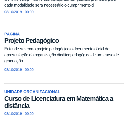
cada modalidade será necessário o cumprimento d
08/10/2019 - 00:00
PÁGINA
Projeto Pedagógico
Entende-se como projeto pedagógico o documento oficial de
apresentação da organização didáticopedagógica de um curso de
graduação.
08/10/2019 - 00:00
UNIDADE ORGANIZACIONAL
Curso de Licenciatura em Matemática a
distância
08/10/2019 - 00:00