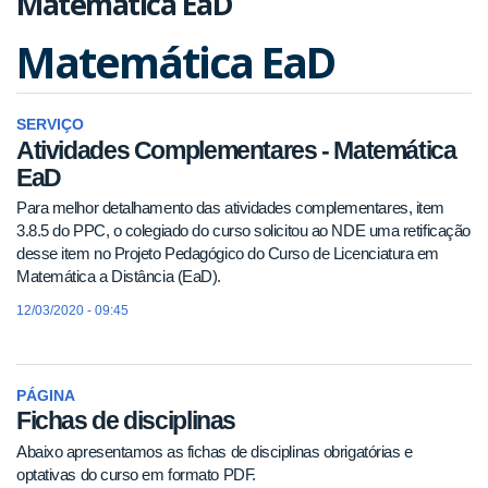
Matemática EaD
Matemática EaD
SERVIÇO
Atividades Complementares - Matemática
EaD
Para melhor detalhamento das atividades complementares, item
3.8.5 do PPC, o colegiado do curso solicitou ao NDE uma retificação
desse item no Projeto Pedagógico do Curso de Licenciatura em
Matemática a Distância (EaD).
12/03/2020 - 09:45
PÁGINA
Fichas de disciplinas
Abaixo apresentamos as fichas de disciplinas obrigatórias e
optativas do curso em formato PDF.