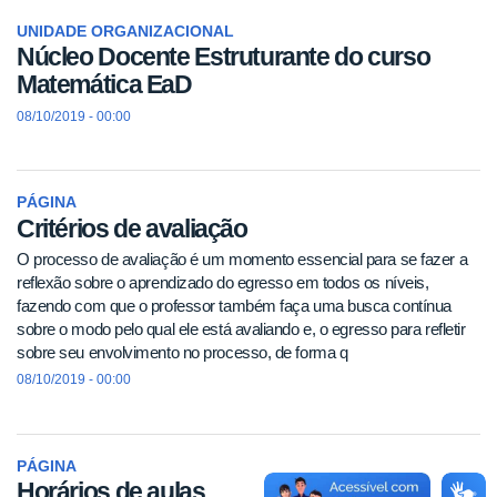
UNIDADE ORGANIZACIONAL
Núcleo Docente Estruturante do curso
Matemática EaD
08/10/2019 - 00:00
PÁGINA
Critérios de avaliação
O processo de avaliação é um momento essencial para se fazer a
reflexão sobre o aprendizado do egresso em todos os níveis,
fazendo com que o professor também faça uma busca contínua
sobre o modo pelo qual ele está avaliando e, o egresso para refletir
sobre seu envolvimento no processo, de forma q
08/10/2019 - 00:00
PÁGINA
Horários de aulas