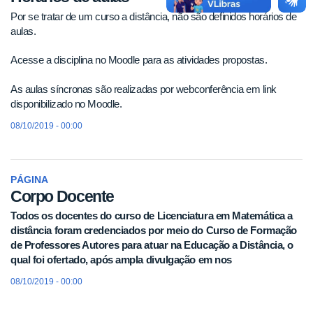
Por se tratar de um curso a distância, não são definidos horários de
aulas.
Acesse a disciplina no Moodle para as atividades propostas.
As aulas síncronas são realizadas por webconferência em link
disponibilizado no Moodle.
08/10/2019 - 00:00
PÁGINA
Corpo Docente
Todos os docentes do curso de Licenciatura em Matemática a
distância foram credenciados por meio do Curso de Formação
de Professores Autores para atuar na Educação a Distância, o
qual foi ofertado, após ampla divulgação em nos
08/10/2019 - 00:00