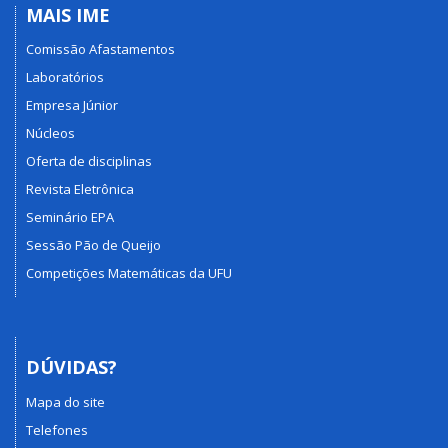
MAIS IME
Comissão Afastamentos
Laboratórios
Empresa Júnior
Núcleos
Oferta de disciplinas
Revista Eletrônica
Seminário EPA
Sessão Pão de Queijo
Competições Matemáticas da UFU
DÚVIDAS?
Mapa do site
Telefones