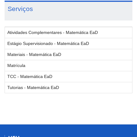
Serviços
Atividades Complementares - Matemática EaD
Estágio Supervisionado - Matemática EaD
Materiais - Matemática EaD
Matrícula
TCC - Matemática EaD
Tutorias - Matemática EaD