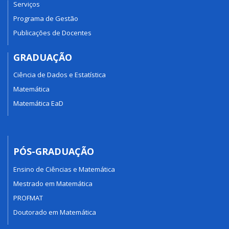
Serviços
Programa de Gestão
Publicações de Docentes
GRADUAÇÃO
Ciência de Dados e Estatística
Matemática
Matemática EaD
PÓS-GRADUAÇÃO
Ensino de Ciências e Matemática
Mestrado em Matemática
PROFMAT
Doutorado em Matemática