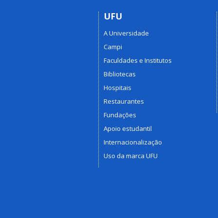
UFU
A Universidade
Campi
Faculdades e Institutos
Bibliotecas
Hospitais
Restaurantes
Fundações
Apoio estudantil
Internacionalização
Uso da marca UFU