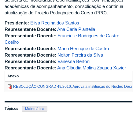
acadêmicas de acompanhamento, consolidação e contínua
atualização do Projeto Pedagógico do Curso (PPC).
Presidente:
Elisa Regina dos Santos
Representante Docente:
Ana Carla Piantella
Representante Docente:
Francielle Rodrigues de Castro
Coelho
Representante Docente:
Mario Henrique de Castro
Representante Docente:
Neiton Pereira da Silva
Representante Docente:
Vanessa Bertoni
Representante Docente:
Ana Cláudia Molina Zaqueu Xavier
Anexo
RESOLUÇÃO CONGRAD 49/2010, Aprova a instituição do Núcleo Docente
Tópicos:
Matemática