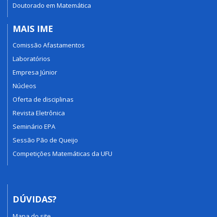
Doutorado em Matemática
MAIS IME
Comissão Afastamentos
Laboratórios
Empresa Júnior
Núcleos
Oferta de disciplinas
Revista Eletrônica
Seminário EPA
Sessão Pão de Queijo
Competições Matemáticas da UFU
DÚVIDAS?
Mapa do site