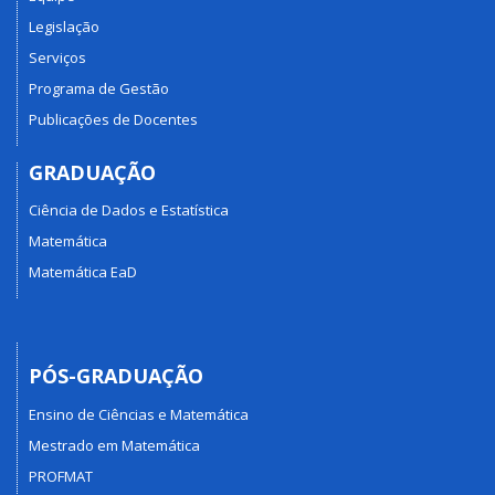
Legislação
Serviços
Programa de Gestão
Publicações de Docentes
GRADUAÇÃO
Ciência de Dados e Estatística
Matemática
Matemática EaD
PÓS-GRADUAÇÃO
Ensino de Ciências e Matemática
Mestrado em Matemática
PROFMAT