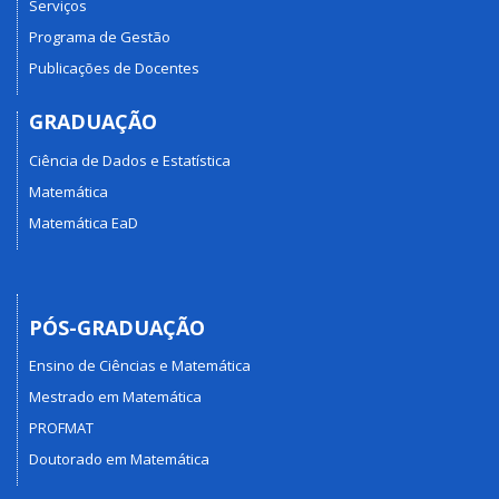
Serviços
Programa de Gestão
Publicações de Docentes
GRADUAÇÃO
Ciência de Dados e Estatística
Matemática
Matemática EaD
PÓS-GRADUAÇÃO
Ensino de Ciências e Matemática
Mestrado em Matemática
PROFMAT
Doutorado em Matemática