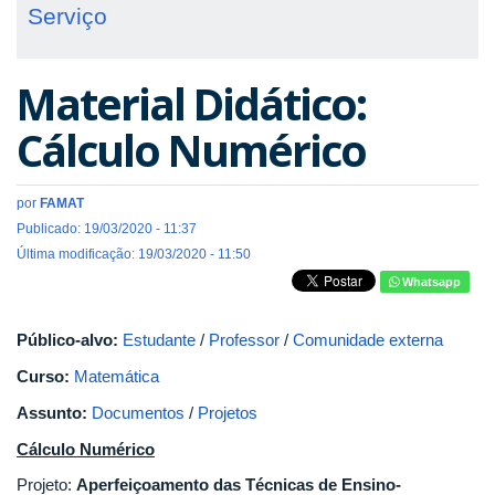
Serviço
Material Didático:
Cálculo Numérico
por
FAMAT
Publicado: 19/03/2020 - 11:37
Última modificação: 19/03/2020 - 11:50
Whatsapp
Público-alvo:
Estudante
/
Professor
/
Comunidade externa
Curso:
Matemática
Assunto:
Documentos
/
Projetos
Cálculo Numérico
Projeto:
Aperfeiçoamento das Técnicas de Ensino-