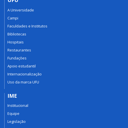
UFU
A Universidade
Campi
Faculdades e Institutos
Bibliotecas
Hospitais
Restaurantes
Fundações
Apoio estudantil
Internacionalização
Uso da marca UFU
IME
Institucional
Equipe
Legislação