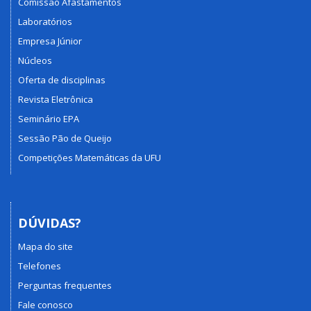
Comissão Afastamentos
Laboratórios
Empresa Júnior
Núcleos
Oferta de disciplinas
Revista Eletrônica
Seminário EPA
Sessão Pão de Queijo
Competições Matemáticas da UFU
DÚVIDAS?
Mapa do site
Telefones
Perguntas frequentes
Fale conosco