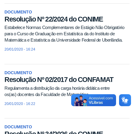
DOCUMENTO
Resolução Nº 22/2024 do CONIME
Estabelece Normas Complementares de Estágio Não Obrigatório
para o Curso de Graduação em Estatística da do Instituto de
Matemática e Estatística da Universidade Federal de Uberlândia.
20/01/2020 - 16:24
DOCUMENTO
Resolução Nº 02/2017 do CONFAMAT
Regulamenta a distribuição da carga horária didática entre
os(as) docentes da Faculdade de Matemática.
20/01/2020 - 16:22
DOCUMENTO
Resolução Nº 34/2026 do CONIME