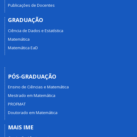
Publicações de Docentes
GRADUAÇÃO
Ciência de Dados e Estatística
Matemática
Matemática EaD
PÓS-GRADUAÇÃO
Ensino de Ciências e Matemática
Mestrado em Matemática
PROFMAT
Doutorado em Matemática
MAIS IME