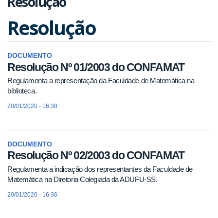
Resolução
Resolução
DOCUMENTO
Resolução Nº 01/2003 do CONFAMAT
Regulamenta a representação da Faculdade de Matemática na
biblioteca.
20/01/2020 - 16:38
DOCUMENTO
Resolução Nº 02/2003 do CONFAMAT
Regulamenta a indicação dos representantes da Faculdade de
Matemática na Diretoria Colegiada da ADUFU-SS.
20/01/2020 - 16:36