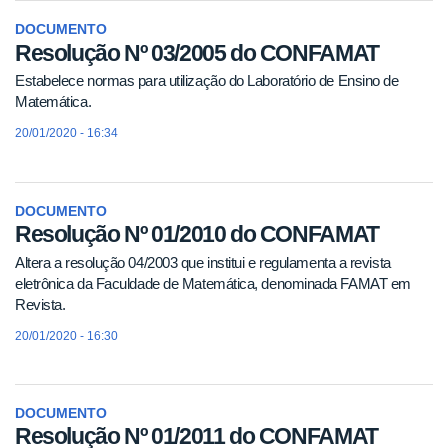
DOCUMENTO
Resolução Nº 03/2005 do CONFAMAT
Estabelece normas para utilização do Laboratório de Ensino de
Matemática.
20/01/2020 - 16:34
DOCUMENTO
Resolução Nº 01/2010 do CONFAMAT
Altera a resolução 04/2003 que institui e regulamenta a revista
eletrônica da Faculdade de Matemática, denominada FAMAT em
Revista.
20/01/2020 - 16:30
DOCUMENTO
Resolução Nº 01/2011 do CONFAMAT