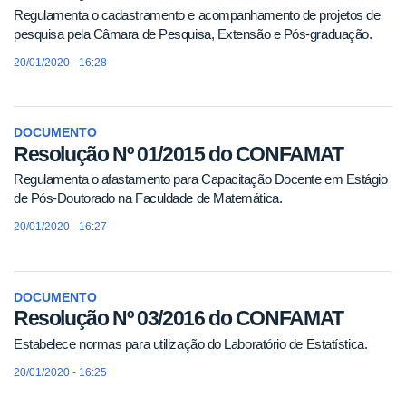
Regulamenta o cadastramento e acompanhamento de projetos de
pesquisa pela Câmara de Pesquisa, Extensão e Pós-graduação.
20/01/2020 - 16:28
DOCUMENTO
Resolução Nº 01/2015 do CONFAMAT
Regulamenta o afastamento para Capacitação Docente em Estágio
de Pós-Doutorado na Faculdade de Matemática.
20/01/2020 - 16:27
DOCUMENTO
Resolução Nº 03/2016 do CONFAMAT
Estabelece normas para utilização do Laboratório de Estatística.
20/01/2020 - 16:25