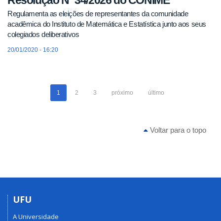
Regulamenta as eleições de representantes da comunidade
acadêmica do Instituto de Matemática e Estatística junto aos seus
colegiados deliberativos
20/01/2020 - 16:20
1
2
3
próximo
último
Voltar para o topo
UFU
A Universidade