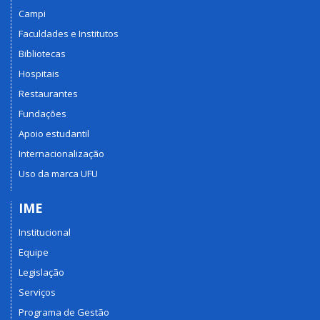
Campi
Faculdades e Institutos
Bibliotecas
Hospitais
Restaurantes
Fundações
Apoio estudantil
Internacionalização
Uso da marca UFU
IME
Institucional
Equipe
Legislação
Serviços
Programa de Gestão