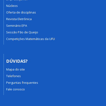
Núcleos
Oferta de disciplinas
Revista Eletrônica
Seminário EPA
Sessão Pão de Queijo
Competições Matemáticas da UFU
DÚVIDAS?
Mapa do site
Telefones
Perguntas frequentes
Fale conosco