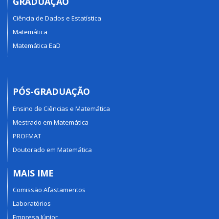
GRADUAÇÃO
Ciência de Dados e Estatística
Matemática
Matemática EaD
PÓS-GRADUAÇÃO
Ensino de Ciências e Matemática
Mestrado em Matemática
PROFMAT
Doutorado em Matemática
MAIS IME
Comissão Afastamentos
Laboratórios
Empresa Júnior