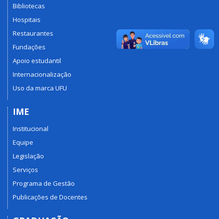
Bibliotecas
Hospitais
Restaurantes
Fundações
Apoio estudantil
Internacionalização
Uso da marca UFU
IME
Institucional
Equipe
Legislação
Serviços
Programa de Gestão
Publicações de Docentes