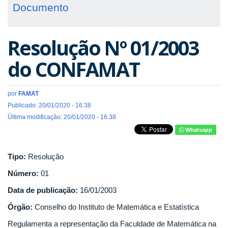
Documento
Resolução Nº 01/2003
do CONFAMAT
por
FAMAT
Publicado: 20/01/2020 - 16:38
Última modificação: 20/01/2020 - 16:38
Whatsapp
Tipo:
Resolução
Número:
01
Data de publicação:
16/01/2003
Órgão:
Conselho do Instituto de Matemática e Estatística
Regulamenta a representação da Faculdade de Matemática na