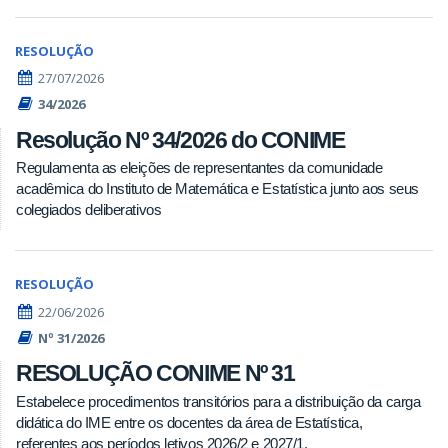
RESOLUÇÃO
27/07/2026
34/2026
Resolução Nº 34/2026 do CONIME
Regulamenta as eleições de representantes da comunidade
acadêmica do Instituto de Matemática e Estatística junto aos seus
colegiados deliberativos
RESOLUÇÃO
22/06/2026
Nº 31/2026
RESOLUÇÃO CONIME Nº 31
Estabelece procedimentos transitórios para a distribuição da carga
didática do IME entre os docentes da área de Estatística,
referentes aos períodos letivos 2026/2 e 2027/1.