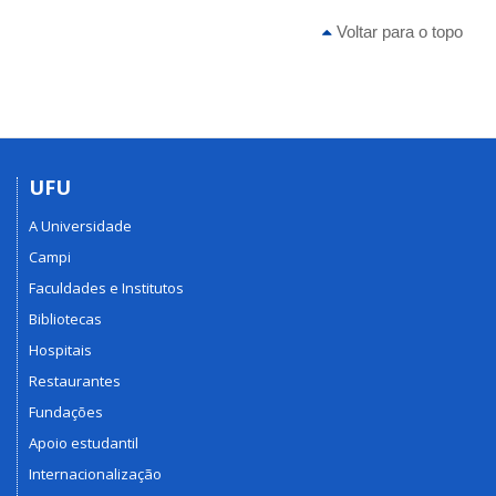
Voltar para o topo
UFU
A Universidade
Campi
Faculdades e Institutos
Bibliotecas
Hospitais
Restaurantes
Fundações
Apoio estudantil
Internacionalização