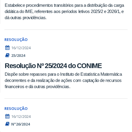
Estabelece procedimentos transitórios para a distribuição da carga
didática do IME, referentes aos períodos letivos 2025/2 e 2026/1, e
dá outras providências.
RESOLUÇÃO
16/12/2024
25/2024
Resolução Nº 25/2024 do CONIME
Dispõe sobre repasses para o Instituto de Estatística Matemática
decorrentes e da realização de ações com captação de recursos
financeiros e dá outras providências.
RESOLUÇÃO
16/12/2024
N°26/2024