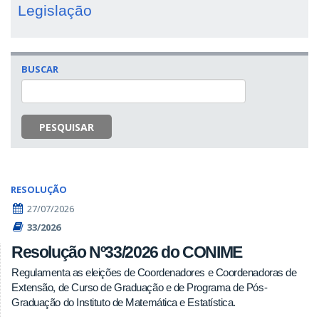
Legislação
BUSCAR
PESQUISAR
RESOLUÇÃO
27/07/2026
33/2026
Resolução Nº33/2026 do CONIME
Regulamenta as eleições de Coordenadores e Coordenadoras de
Extensão, de Curso de Graduação e de Programa de Pós-
Graduação do Instituto de Matemática e Estatística.