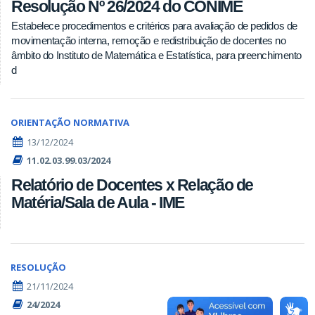
Resolução Nº 26/2024 do CONIME
Estabelece procedimentos e critérios para avaliação de pedidos de
movimentação interna, remoção e redistribuição de docentes no
âmbito do Instituto de Matemática e Estatística, para preenchimento
d
ORIENTAÇÃO NORMATIVA
13/12/2024
11.02.03.99.03/2024
Relatório de Docentes x Relação de
Matéria/Sala de Aula - IME
RESOLUÇÃO
21/11/2024
24/2024