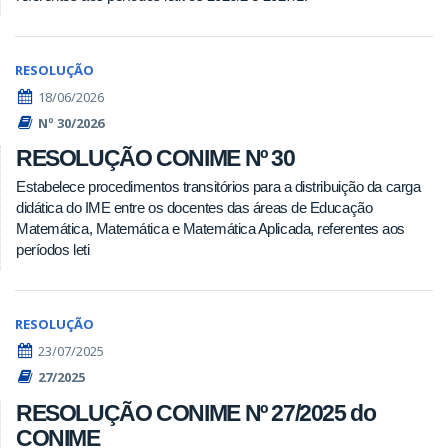
RESOLUÇÃO
18/06/2026
Nº 30/2026
RESOLUÇÃO CONIME Nº 30
Estabelece procedimentos transitórios para a distribuição da carga
didática do IME entre os docentes das áreas de Educação
Matemática, Matemática e Matemática Aplicada, referentes aos
períodos leti
RESOLUÇÃO
23/07/2025
27/2025
RESOLUÇÃO CONIME Nº 27/2025 do
CONIME