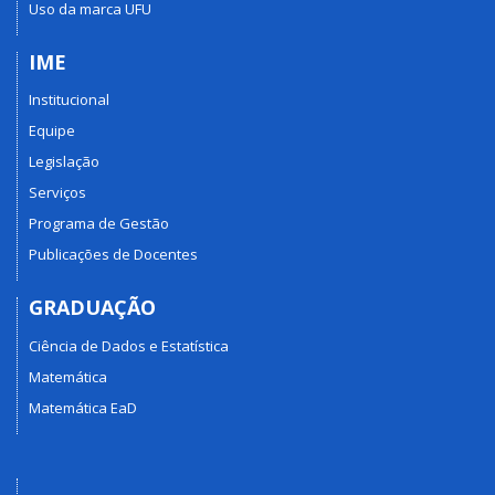
Uso da marca UFU
IME
Institucional
Equipe
Legislação
Serviços
Programa de Gestão
Publicações de Docentes
GRADUAÇÃO
Ciência de Dados e Estatística
Matemática
Matemática EaD