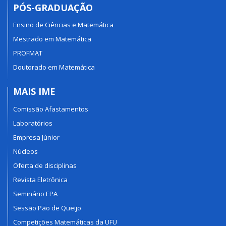
PÓS-GRADUAÇÃO
Ensino de Ciências e Matemática
Mestrado em Matemática
PROFMAT
Doutorado em Matemática
MAIS IME
Comissão Afastamentos
Laboratórios
Empresa Júnior
Núcleos
Oferta de disciplinas
Revista Eletrônica
Seminário EPA
Sessão Pão de Queijo
Competições Matemáticas da UFU