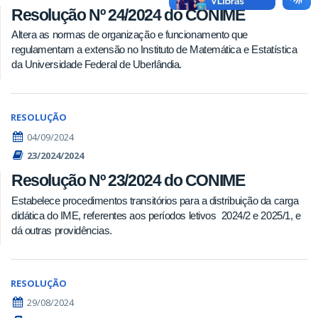
Resolução Nº 24/2024 do CONIME
Altera as normas de organização e funcionamento que
regulamentam a extensão no Instituto de Matemática e Estatística
da Universidade Federal de Uberlândia.
RESOLUÇÃO
04/09/2024
23/2024/2024
Resolução Nº 23/2024 do CONIME
Estabelece procedimentos transitórios para a distribuição da carga
didática do IME, referentes aos períodos letivos 2024/2 e 2025/1, e
dá outras providências.
RESOLUÇÃO
29/08/2024