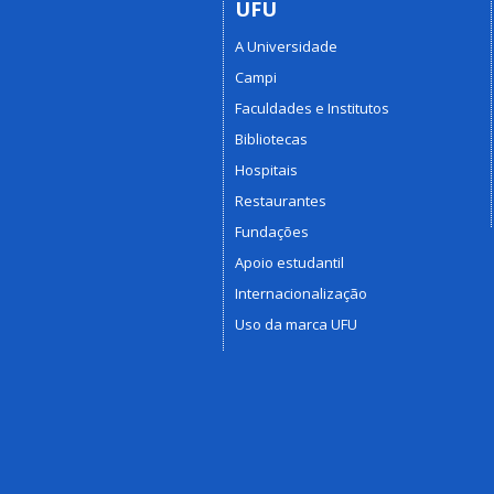
UFU
A Universidade
Campi
Faculdades e Institutos
Bibliotecas
Hospitais
Restaurantes
Fundações
Apoio estudantil
Internacionalização
Uso da marca UFU