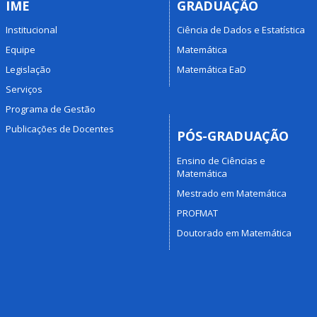
IME
GRADUAÇÃO
Institucional
Ciência de Dados e Estatística
Equipe
Matemática
Legislação
Matemática EaD
Serviços
Programa de Gestão
Publicações de Docentes
PÓS-GRADUAÇÃO
Ensino de Ciências e
Matemática
Mestrado em Matemática
PROFMAT
Doutorado em Matemática