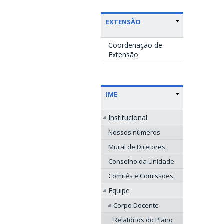
EXTENSÃO
Coordenação de
Extensão
IME
Institucional
Nossos números
Mural de Diretores
Conselho da Unidade
Comitês e Comissões
Equipe
Corpo Docente
Relatórios do Plano