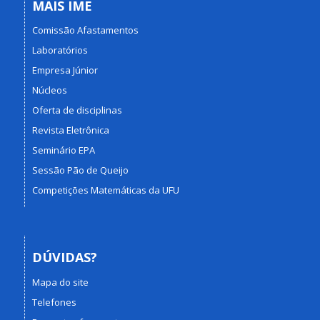
MAIS IME
Comissão Afastamentos
Laboratórios
Empresa Júnior
Núcleos
Oferta de disciplinas
Revista Eletrônica
Seminário EPA
Sessão Pão de Queijo
Competições Matemáticas da UFU
DÚVIDAS?
Mapa do site
Telefones