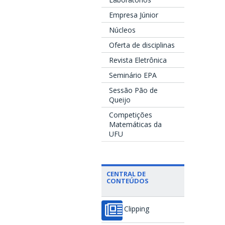
Empresa Júnior
Núcleos
Oferta de disciplinas
Revista Eletrônica
Seminário EPA
Sessão Pão de
Queijo
Competições
Matemáticas da
UFU
CENTRAL DE
CONTEÚDOS
Clipping