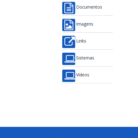
Documentos
Imagens
Links
Sistemas
Vídeos