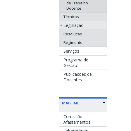
de Trabalho
Docente
Técnicos
Legislação
Resolução
Regimento
Serviços
Programa de
Gestão
Publicações de
Docentes
MAIS IME
Comissão
Afastamentos
Laboratórios