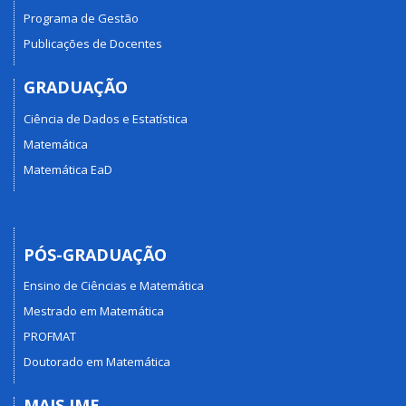
Programa de Gestão
Publicações de Docentes
GRADUAÇÃO
Ciência de Dados e Estatística
Matemática
Matemática EaD
PÓS-GRADUAÇÃO
Ensino de Ciências e Matemática
Mestrado em Matemática
PROFMAT
Doutorado em Matemática
MAIS IME