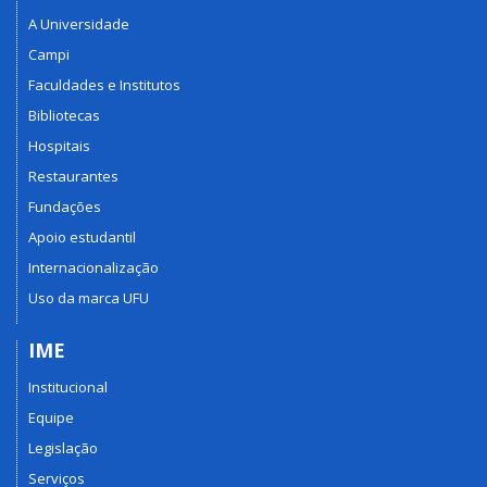
A Universidade
Campi
Faculdades e Institutos
Bibliotecas
Hospitais
Restaurantes
Fundações
Apoio estudantil
Internacionalização
Uso da marca UFU
IME
Institucional
Equipe
Legislação
Serviços