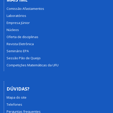
Comissão Afastamentos
Laboratórios
Empresa Júnior
Núcleos
Oferta de disciplinas
Revista Eletrônica
Seminário EPA
Sessão Pão de Queijo
Competições Matemáticas da UFU
DÚVIDAS?
Mapa do site
Telefones
Perguntas frequentes