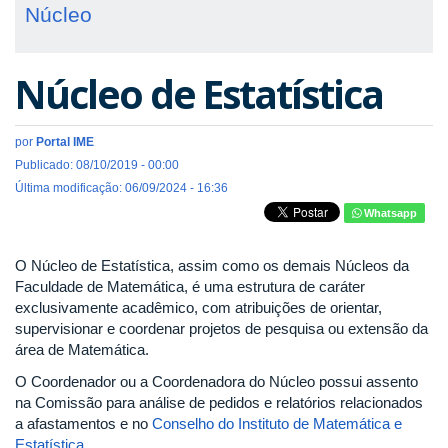
Núcleo
Núcleo de Estatística
por
Portal IME
Publicado: 08/10/2019 - 00:00
Última modificação: 06/09/2024 - 16:36
Whatsapp
O Núcleo de Estatística, assim como os demais Núcleos da
Faculdade de Matemática, é uma estrutura de caráter
exclusivamente acadêmico, com atribuições de orientar,
supervisionar e coordenar projetos de pesquisa ou extensão da
área de Matemática.
O Coordenador ou a Coordenadora do Núcleo possui assento
na Comissão para análise de pedidos e relatórios relacionados
a afastamentos e no
Conselho do Instituto de Matemática e
Estatística
.