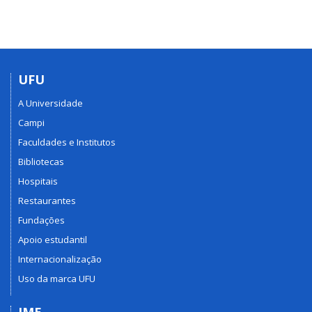
UFU
A Universidade
Campi
Faculdades e Institutos
Bibliotecas
Hospitais
Restaurantes
Fundações
Apoio estudantil
Internacionalização
Uso da marca UFU