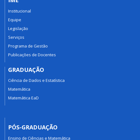
IME
Institucional
Equipe
Legislação
Serviços
Programa de Gestão
Publicações de Docentes
GRADUAÇÃO
Ciência de Dados e Estatística
Matemática
Matemática EaD
PÓS-GRADUAÇÃO
Ensino de Ciências e Matemática