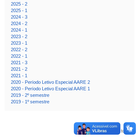
2025 - 2
2025 - 1
2024 - 3
2024 - 2
2024 - 1
2023 - 2
2023 - 1
2022 - 2
2022 - 1
2021 - 3
2021 - 2
2021 - 1
2020 - Período Letivo Especial AARE 2
2020 - Período Letivo Especial AARE 1
2019 - 2º semestre
2019 - 1º semestre
Voltar para o topo