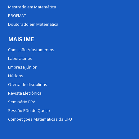
Mestrado em Matemática
PROFMAT
Doutorado em Matemática
MAIS IME
Comissão Afastamentos
Laboratórios
Empresa Júnior
Núcleos
Oferta de disciplinas
Revista Eletrônica
Seminário EPA
Sessão Pão de Queijo
Competições Matemáticas da UFU