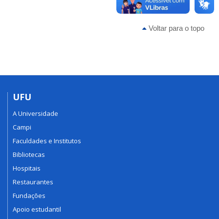
Voltar para o topo
UFU
A Universidade
Campi
Faculdades e Institutos
Bibliotecas
Hospitais
Restaurantes
Fundações
Apoio estudantil