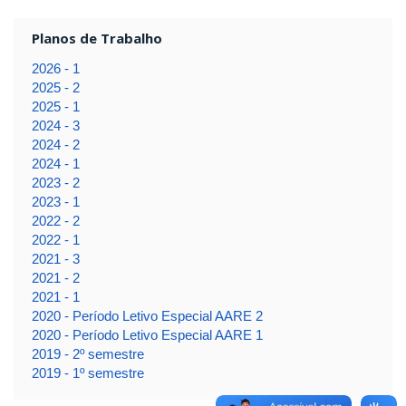
Planos de Trabalho
2026 - 1
2025 - 2
2025 - 1
2024 - 3
2024 - 2
2024 - 1
2023 - 2
2023 - 1
2022 - 2
2022 - 1
2021 - 3
2021 - 2
2021 - 1
2020 - Período Letivo Especial AARE 2
2020 - Período Letivo Especial AARE 1
2019 - 2º semestre
2019 - 1º semestre