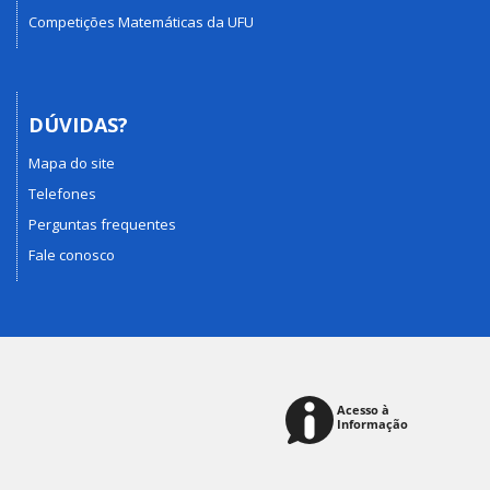
Competições Matemáticas da UFU
DÚVIDAS?
Mapa do site
Telefones
Perguntas frequentes
Fale conosco