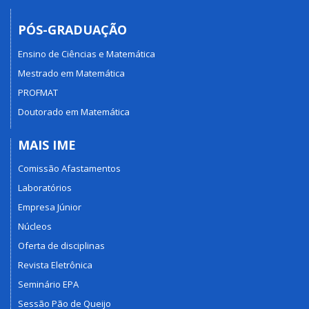
PÓS-GRADUAÇÃO
Ensino de Ciências e Matemática
Mestrado em Matemática
PROFMAT
Doutorado em Matemática
MAIS IME
Comissão Afastamentos
Laboratórios
Empresa Júnior
Núcleos
Oferta de disciplinas
Revista Eletrônica
Seminário EPA
Sessão Pão de Queijo