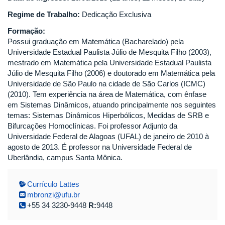
Regime de Trabalho:
Dedicação Exclusiva
Formação:
Possui graduação em Matemática (Bacharelado) pela
Universidade Estadual Paulista Júlio de Mesquita Filho (2003),
mestrado em Matemática pela Universidade Estadual Paulista
Júlio de Mesquita Filho (2006) e doutorado em Matemática pela
Universidade de São Paulo na cidade de São Carlos (ICMC)
(2010). Tem experiência na área de Matemática, com ênfase
em Sistemas Dinâmicos, atuando principalmente nos seguintes
temas: Sistemas Dinâmicos Hiperbólicos, Medidas de SRB e
Bifurcações Homoclínicas. Foi professor Adjunto da
Universidade Federal de Alagoas (UFAL) de janeiro de 2010 à
agosto de 2013. É professor na Universidade Federal de
Uberlândia, campus Santa Mônica.
Currículo Lattes
mbronzi@ufu.br
+55 34 3230-9448
R:
9448