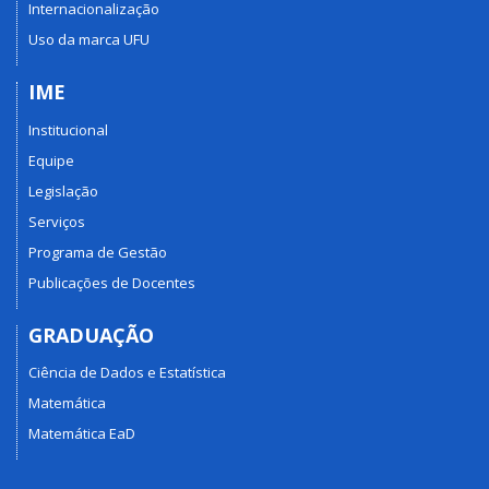
Internacionalização
Uso da marca UFU
IME
Institucional
Equipe
Legislação
Serviços
Programa de Gestão
Publicações de Docentes
GRADUAÇÃO
Ciência de Dados e Estatística
Matemática
Matemática EaD