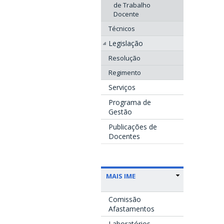
de Trabalho
Docente
Técnicos
Legislação
Resolução
Regimento
Serviços
Programa de
Gestão
Publicações de
Docentes
MAIS IME
Comissão
Afastamentos
Laboratórios