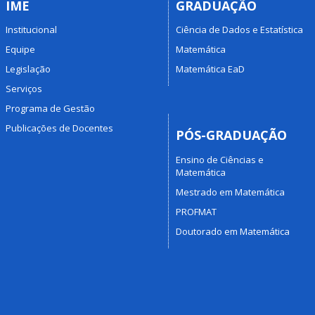
IME
GRADUAÇÃO
Institucional
Ciência de Dados e Estatística
Equipe
Matemática
Legislação
Matemática EaD
Serviços
Programa de Gestão
Publicações de Docentes
PÓS-GRADUAÇÃO
Ensino de Ciências e
Matemática
Mestrado em Matemática
PROFMAT
Doutorado em Matemática