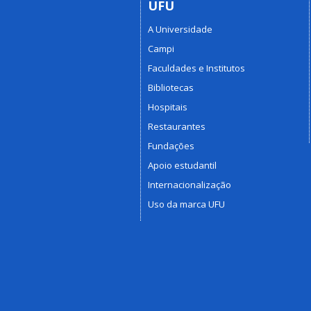
UFU
A Universidade
Campi
Faculdades e Institutos
Bibliotecas
Hospitais
Restaurantes
Fundações
Apoio estudantil
Internacionalização
Uso da marca UFU