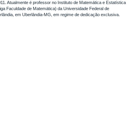
011. Atualmente é professor no Instituto de Matemática e Estatística
tiga Faculdade de Matemática) da Universidade Federal de
rlândia, em Uberlândia-MG, em regime de dedicação exclusiva.