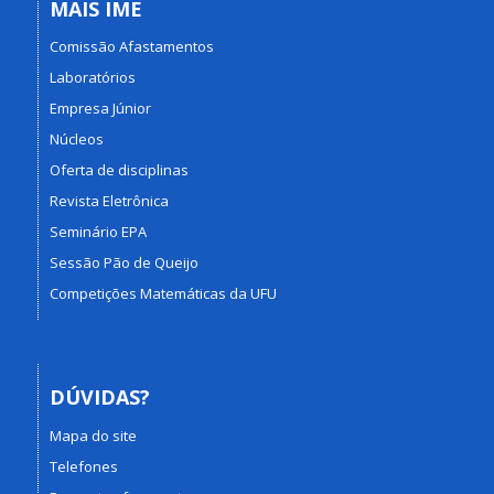
MAIS IME
Comissão Afastamentos
Laboratórios
Empresa Júnior
Núcleos
Oferta de disciplinas
Revista Eletrônica
Seminário EPA
Sessão Pão de Queijo
Competições Matemáticas da UFU
DÚVIDAS?
Mapa do site
Telefones