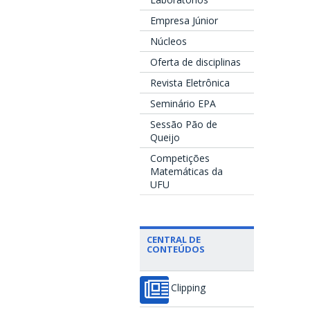
Empresa Júnior
Núcleos
Oferta de disciplinas
Revista Eletrônica
Seminário EPA
Sessão Pão de
Queijo
Competições
Matemáticas da
UFU
CENTRAL DE
CONTEÚDOS
Clipping