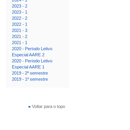
2023 - 2
2023 - 1
2022 - 2
2022 - 1
2021 - 3
2021 - 2
2021 - 1
2020 - Período Letivo
Especial AARE 2
2020 - Período Letivo
Especial AARE 1
2019 - 2º semestre
2019 - 1º semestre
Voltar para o topo