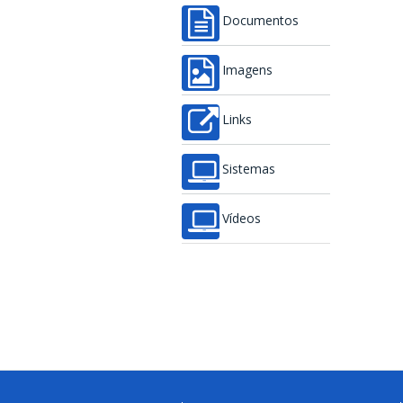
Documentos
Imagens
Links
Sistemas
Vídeos