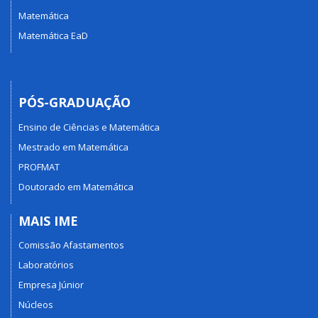
Matemática
Matemática EaD
PÓS-GRADUAÇÃO
Ensino de Ciências e Matemática
Mestrado em Matemática
PROFMAT
Doutorado em Matemática
MAIS IME
Comissão Afastamentos
Laboratórios
Empresa Júnior
Núcleos