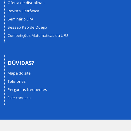
Oferta de disciplinas
Revista Eletrônica
Seminário EPA
Sessão Pão de Queijo
Competições Matemáticas da UFU
DÚVIDAS?
Mapa do site
Telefones
Perguntas frequentes
Fale conosco