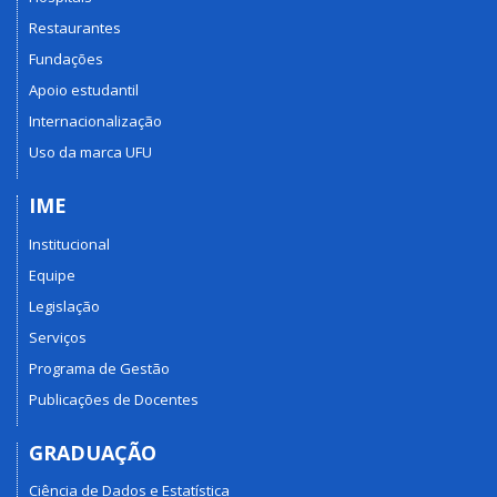
Restaurantes
Fundações
Apoio estudantil
Internacionalização
Uso da marca UFU
IME
Institucional
Equipe
Legislação
Serviços
Programa de Gestão
Publicações de Docentes
GRADUAÇÃO
Ciência de Dados e Estatística