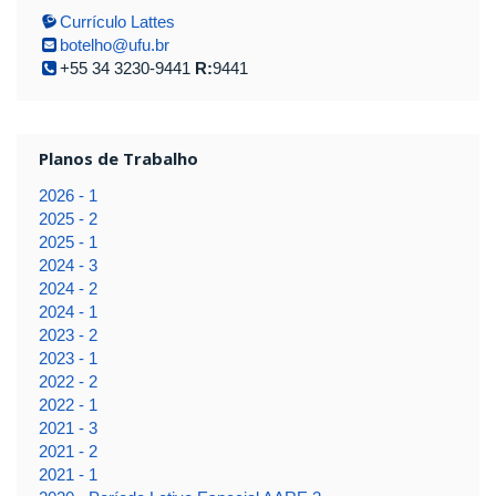
Currículo Lattes
botelho@ufu.br
+55 34 3230-9441
R:
9441
Planos de Trabalho
2026 - 1
2025 - 2
2025 - 1
2024 - 3
2024 - 2
2024 - 1
2023 - 2
2023 - 1
2022 - 2
2022 - 1
2021 - 3
2021 - 2
2021 - 1