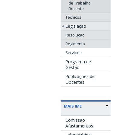
de Trabalho
Docente
Técnicos
Legislação
Resolução
Regimento
Serviços
Programa de
Gestão
Publicações de
Docentes
MAIS IME
Comissão
Afastamentos
Laboratórios