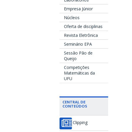
Empresa Júnior
Núcleos
Oferta de disciplinas
Revista Eletrônica
Seminário EPA
Sessão Pão de
Queijo
Competições
Matemáticas da
UFU
CENTRAL DE
CONTEÚDOS
Clipping