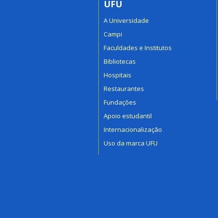
UFU
A Universidade
Campi
Faculdades e Institutos
Bibliotecas
Hospitais
Restaurantes
Fundações
Apoio estudantil
Internacionalização
Uso da marca UFU