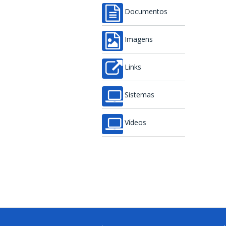
Documentos
Imagens
Links
Sistemas
Vídeos