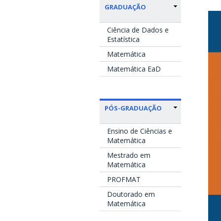
GRADUAÇÃO
Ciência de Dados e
Estatística
Matemática
Matemática EaD
PÓS-GRADUAÇÃO
Ensino de Ciências e
Matemática
Mestrado em
Matemática
PROFMAT
Doutorado em
Matemática