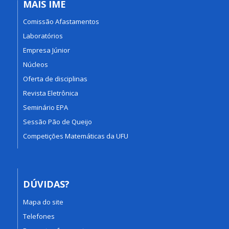
MAIS IME
Comissão Afastamentos
Laboratórios
Empresa Júnior
Núcleos
Oferta de disciplinas
Revista Eletrônica
Seminário EPA
Sessão Pão de Queijo
Competições Matemáticas da UFU
DÚVIDAS?
Mapa do site
Telefones