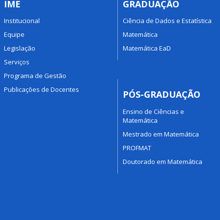
IME
GRADUAÇÃO
Institucional
Ciência de Dados e Estatística
Equipe
Matemática
Legislação
Matemática EaD
Serviços
Programa de Gestão
Publicações de Docentes
PÓS-GRADUAÇÃO
Ensino de Ciências e
Matemática
Mestrado em Matemática
PROFMAT
Doutorado em Matemática