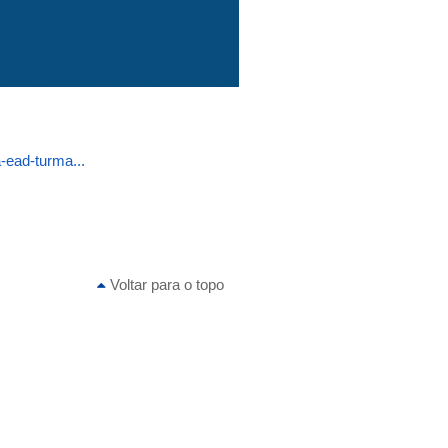
-ead-turma...
Voltar para o topo