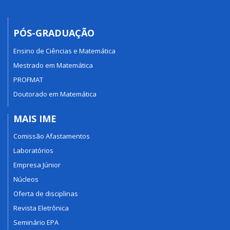
PÓS-GRADUAÇÃO
Ensino de Ciências e Matemática
Mestrado em Matemática
PROFMAT
Doutorado em Matemática
MAIS IME
Comissão Afastamentos
Laboratórios
Empresa Júnior
Núcleos
Oferta de disciplinas
Revista Eletrônica
Seminário EPA