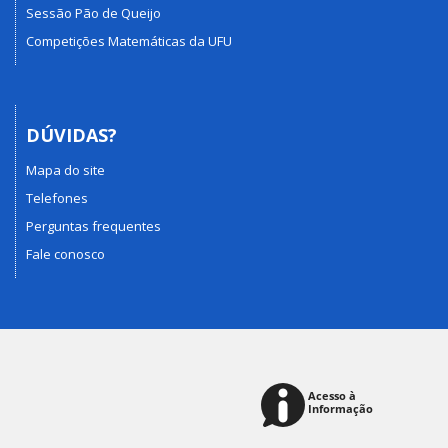
Sessão Pão de Queijo
Competições Matemáticas da UFU
DÚVIDAS?
Mapa do site
Telefones
Perguntas frequentes
Fale conosco