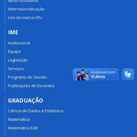
Apoio estudantil
Internacionalização
Uso da marca UFU
IME
Institucional
Equipe
Legislação
Serviços
Programa de Gestão
Publicações de Docentes
GRADUAÇÃO
Ciência de Dados e Estatística
Matemática
Matemática EaD