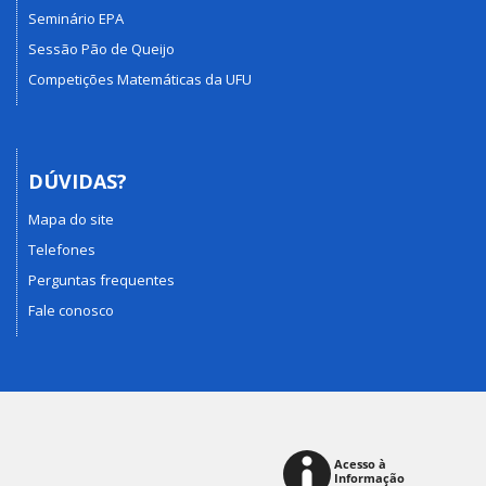
Seminário EPA
Sessão Pão de Queijo
Competições Matemáticas da UFU
DÚVIDAS?
Mapa do site
Telefones
Perguntas frequentes
Fale conosco