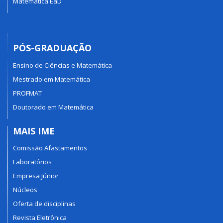
Matemática EaD
PÓS-GRADUAÇÃO
Ensino de Ciências e Matemática
Mestrado em Matemática
PROFMAT
Doutorado em Matemática
MAIS IME
Comissão Afastamentos
Laboratórios
Empresa Júnior
Núcleos
Oferta de disciplinas
Revista Eletrônica