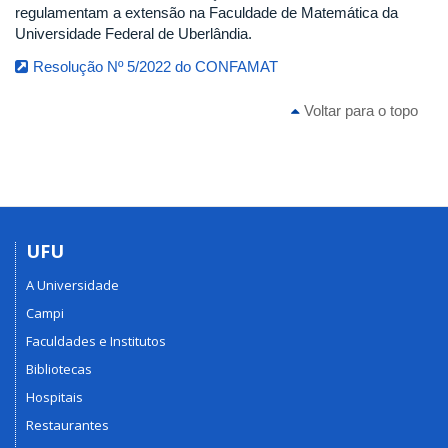
regulamentam a extensão na Faculdade de Matemática da
Universidade Federal de Uberlândia.
Resolução Nº 5/2022 do CONFAMAT
Voltar para o topo
UFU
A Universidade
Campi
Faculdades e Institutos
Bibliotecas
Hospitais
Restaurantes