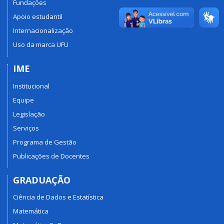
Fundações
Apoio estudantil
Internacionalização
Uso da marca UFU
IME
Institucional
Equipe
Legislação
Serviços
Programa de Gestão
Publicações de Docentes
GRADUAÇÃO
Ciência de Dados e Estatística
Matemática