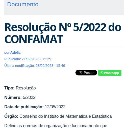
Documento
Resolução Nº 5/2022 do
CONFAMAT
por
Adélia
Publicado: 21/09/2023 - 15:25
Última modificação: 28/09/2023 - 15:46
Whatsapp
Tipo:
Resolução
Número:
5/2022
Data de publicação:
12/05/2022
Órgão:
Conselho do Instituto de Matemática e Estatística
Define as normas de organização e funcionamento que