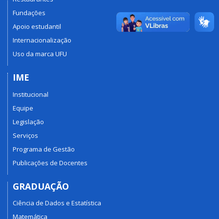
Fundações
Apoio estudantil
Internacionalização
Uso da marca UFU
IME
Institucional
Equipe
Legislação
Serviços
Programa de Gestão
Publicações de Docentes
GRADUAÇÃO
Ciência de Dados e Estatística
Matemática