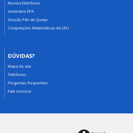
Revista Eletrônica
Seminário EPA
Sessão Pão de Queijo
Competições Matemáticas da UFU
DÚVIDAS?
Mapa do site
Telefones
Perguntas frequentes
Fale conosco