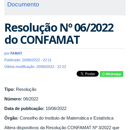
Documento
Resolução Nº 06/2022
do CONFAMAT
por
FAMAT
Publicado: 20/06/2022 - 22:11
Última modificação: 20/06/2022 - 22:22
Whatsapp
Tipo:
Resolução
Número:
06/2022
Data de publicação:
10/06/2022
Órgão:
Conselho do Instituto de Matemática e Estatística
Altera dispositivos da Resolução CONFAMAT Nº 3/2022 que