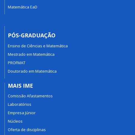
Matemática EaD
PÓS-GRADUAÇÃO
Ensino de Ciências e Matemática
Mestrado em Matemática
PROFMAT
Doutorado em Matemática
MAIS IME
Comissão Afastamentos
Laboratórios
Empresa Júnior
Núcleos
Oferta de disciplinas