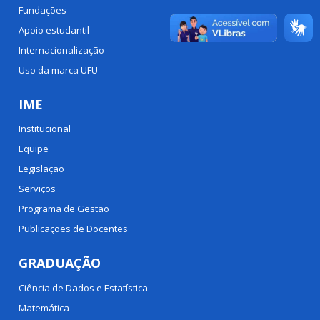
Fundações
Apoio estudantil
Internacionalização
Uso da marca UFU
IME
Institucional
Equipe
Legislação
Serviços
Programa de Gestão
Publicações de Docentes
GRADUAÇÃO
Ciência de Dados e Estatística
Matemática