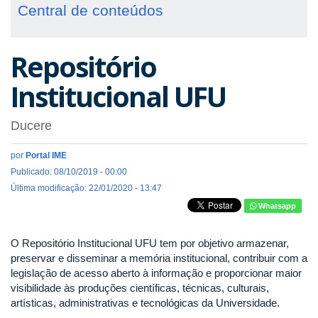
Central de conteúdos
Repositório
Institucional UFU
Ducere
por
Portal IME
Publicado: 08/10/2019 - 00:00
Última modificação: 22/01/2020 - 13:47
Whatsapp
O Repositório Institucional UFU tem por objetivo armazenar,
preservar e disseminar a memória institucional, contribuir com a
legislação de acesso aberto à informação e proporcionar maior
visibilidade às produções científicas, técnicas, culturais,
artísticas, administrativas e tecnológicas da Universidade.