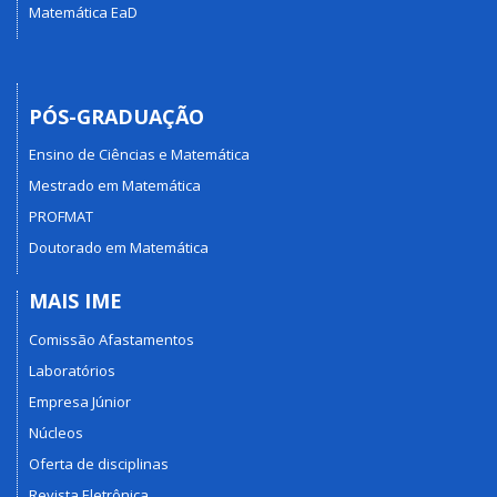
Matemática EaD
PÓS-GRADUAÇÃO
Ensino de Ciências e Matemática
Mestrado em Matemática
PROFMAT
Doutorado em Matemática
MAIS IME
Comissão Afastamentos
Laboratórios
Empresa Júnior
Núcleos
Oferta de disciplinas
Revista Eletrônica