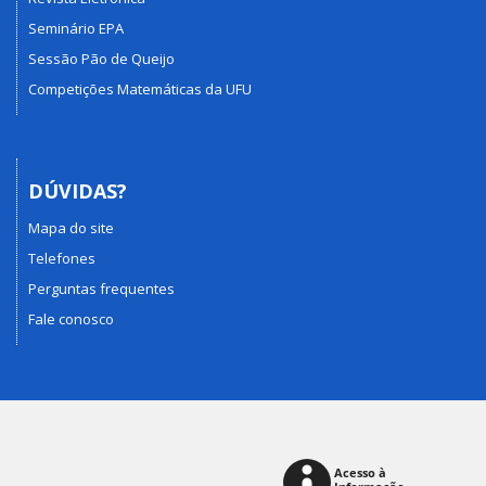
Seminário EPA
Sessão Pão de Queijo
Competições Matemáticas da UFU
DÚVIDAS?
Mapa do site
Telefones
Perguntas frequentes
Fale conosco