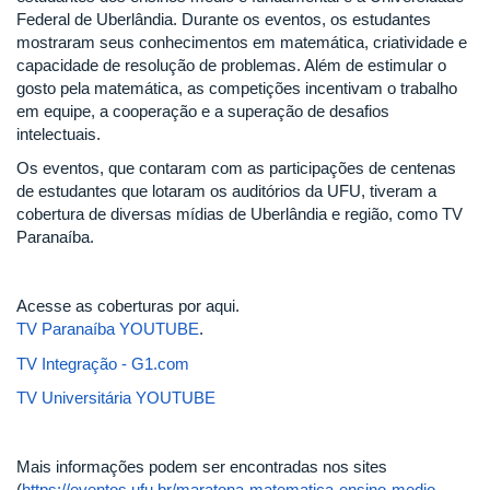
Federal de Uberlândia. Durante os eventos, os estudantes
mostraram seus conhecimentos em matemática, criatividade e
capacidade de resolução de problemas. Além de estimular o
gosto pela matemática, as competições incentivam o trabalho
em equipe, a cooperação e a superação de desafios
intelectuais.
Os eventos, que contaram com as participações de centenas
de estudantes que lotaram os auditórios da UFU, tiveram a
cobertura de diversas mídias de Uberlândia e região, como TV
Paranaíba.
Acesse as coberturas por aqui.
TV Paranaíba YOUTUBE
.
TV Integração - G1.com
TV Universitária YOUTUBE
Mais informações podem ser encontradas nos sites
(
https://eventos.ufu.br/maratona-matematica-ensino-medio-