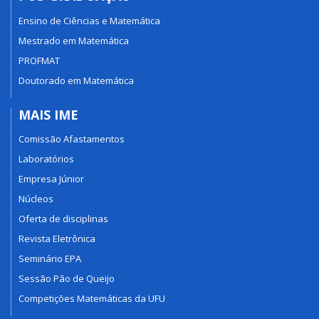
Ensino de Ciências e Matemática
Mestrado em Matemática
PROFMAT
Doutorado em Matemática
MAIS IME
Comissão Afastamentos
Laboratórios
Empresa Júnior
Núcleos
Oferta de disciplinas
Revista Eletrônica
Seminário EPA
Sessão Pão de Queijo
Competições Matemáticas da UFU