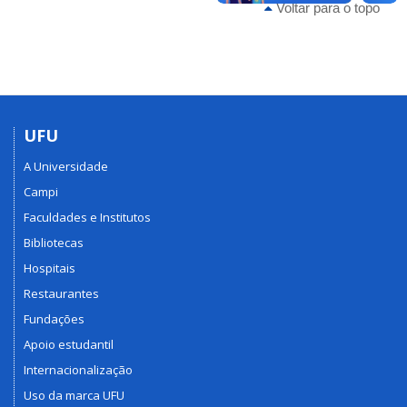
Voltar para o topo
UFU
A Universidade
Campi
Faculdades e Institutos
Bibliotecas
Hospitais
Restaurantes
Fundações
Apoio estudantil
Internacionalização
Uso da marca UFU