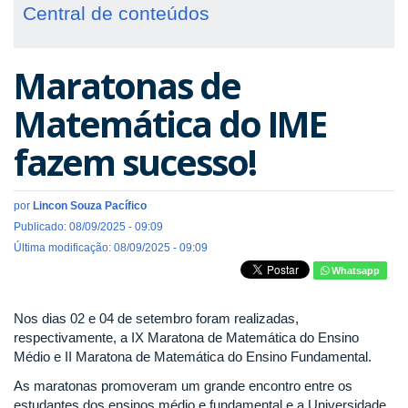
Central de conteúdos
Maratonas de
Matemática do IME
fazem sucesso!
por
Lincon Souza Pacífico
Publicado: 08/09/2025 - 09:09
Última modificação: 08/09/2025 - 09:09
Whatsapp
Nos dias 02 e 04 de setembro foram realizadas,
respectivamente, a IX Maratona de Matemática do Ensino
Médio e II Maratona de Matemática do Ensino Fundamental.
As maratonas promoveram um grande encontro entre os
estudantes dos ensinos médio e fundamental e a Universidade