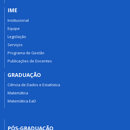
IME
Institucional
Equipe
Legislação
Serviços
Programa de Gestão
Publicações de Docentes
GRADUAÇÃO
Ciência de Dados e Estatística
Matemática
Matemática EaD
PÓS-GRADUAÇÃO